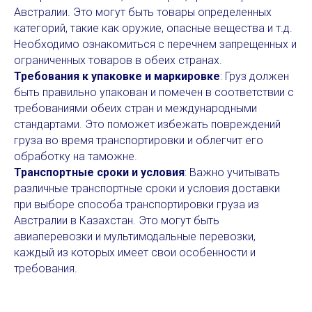
Австралии. Это могут быть товары определенных
категорий, такие как оружие, опасные вещества и т.д.
Необходимо ознакомиться с перечнем запрещенных и
ограниченных товаров в обеих странах.
Требования к упаковке и маркировке
: Груз должен
быть правильно упакован и помечен в соответствии с
требованиями обеих стран и международными
стандартами. Это поможет избежать повреждений
груза во время транспортировки и облегчит его
обработку на таможне.
Транспортные сроки и условия
: Важно учитывать
различные транспортные сроки и условия доставки
при выборе способа транспортировки груза из
Австралии в Казахстан. Это могут быть
авиаперевозки и мультимодальные перевозки,
каждый из которых имеет свои особенности и
требования.