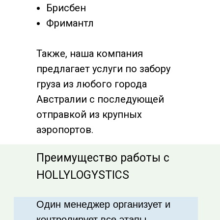
Брисбен
Фримантл
Также, наша компания
предлагает услуги по забору
груза из любого города
Австралии с последующей
отправкой из крупных
аэропортов.
Преимущество работы с
HOLLYLOGYSTICS
Один менеджер организует и
контролирует все этапы