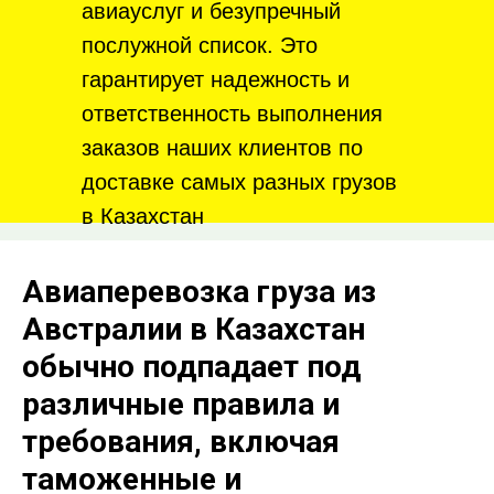
авиауслуг и безупречный
послужной список. Это
гарантирует надежность и
ответственность выполнения
заказов наших клиентов по
доставке самых разных грузов
в Казахстан
Авиаперевозка груза из
Австралии в Казахстан
обычно подпадает под
различные правила и
требования, включая
таможенные и