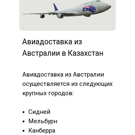
Авиадоставка из
Австралии в Казахстан
Авиадоставка из Австралии
осуществляется из следующих
крупных городов:
Сидней
Мельбурн
Канберра