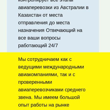
авиаперевозки из Австралии в
Казахстан от места
отправления до места
назначения Отвечающий на
все ваши вопросы
работающий 24/7
Мы сотрудничаем как с
ведущими международными
авиакомпаниями, так и с
проверенными
авиаперевозчиками среднего
звена. Мы имеем большой
опыт работы на рынке