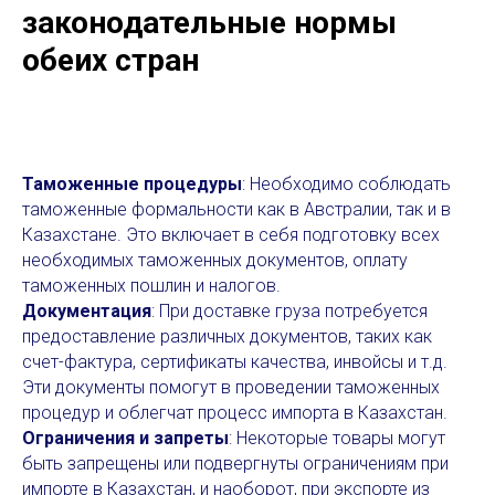
законодательные нормы
обеих стран
Таможенные процедуры
: Необходимо соблюдать
таможенные формальности как в Австралии, так и в
Казахстане. Это включает в себя подготовку всех
необходимых таможенных документов, оплату
таможенных пошлин и налогов.
Документация
: При доставке груза потребуется
предоставление различных документов, таких как
счет-фактура, сертификаты качества, инвойсы и т.д.
Эти документы помогут в проведении таможенных
процедур и облегчат процесс импорта в Казахстан.
Ограничения и запреты
: Некоторые товары могут
быть запрещены или подвергнуты ограничениям при
импорте в Казахстан, и наоборот, при экспорте из