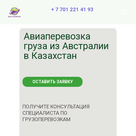
+ 7 701 221 41 93
Авиаперевозка
груза из Австралии
в Казахстан
ОСТАВИТЬ ЗАЯВКУ
ПОЛУЧИТЕ КОНСУЛЬТАЦИЯ
СПЕЦИАЛИСТА ПО
ГРУЗОПЕРЕВОЗКАМ