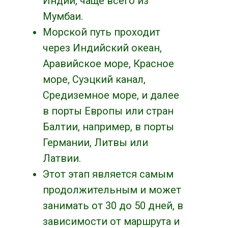
Индии, чаще всего из
Мумбаи.
Морской путь проходит
через Индийский океан,
Аравийское море, Красное
море, Суэцкий канал,
Средиземное море, и далее
в порты Европы или стран
Балтии, например, в порты
Германии, Литвы или
Латвии.
Этот этап является самым
продолжительным и может
занимать от 30 до 50 дней, в
зависимости от маршрута и