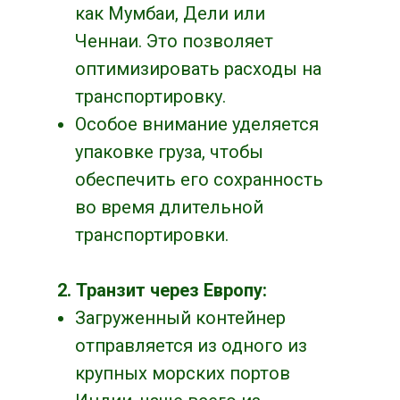
как Мумбаи, Дели или
Ченнаи. Это позволяет
оптимизировать расходы на
транспортировку.
Особое внимание уделяется
упаковке груза, чтобы
обеспечить его сохранность
во время длительной
транспортировки.
2. Транзит через Европу:
Загруженный контейнер
отправляется из одного из
крупных морских портов