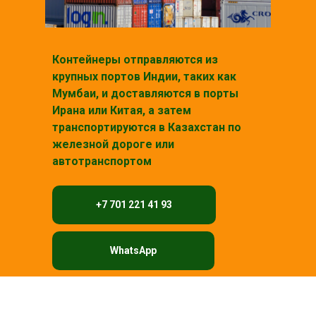
Контейнеры отправляются из
крупных портов Индии, таких как
Мумбаи, и доставляются в порты
Ирана или Китая, а затем
транспортируются в Казахстан по
железной дороге или
автотранспортом
+7 701 221 41 93
WhatsApp