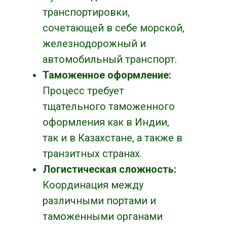
транспортировки,
сочетающей в себе морской,
железнодорожный и
автомобильный транспорт.
Таможенное оформление:
Процесс требует
тщательного таможенного
оформления как в Индии,
так и в Казахстане, а также в
транзитных странах.
Логистическая сложность:
Координация между
различными портами и
таможенными органами