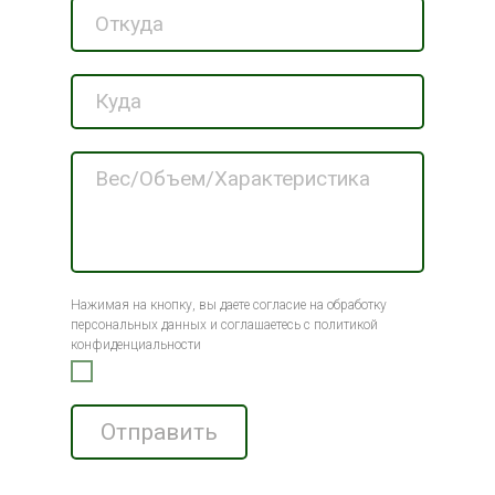
Нажимая на кнопку, вы даете согласие на обработку
персональных данных и соглашаетесь c политикой
конфиденциальности
Отправить