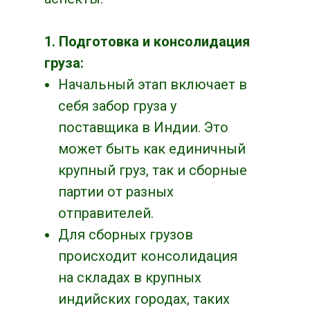
1. Подготовка и консолидация
груза:
Начальный этап включает в
себя забор груза у
поставщика в Индии. Это
может быть как единичный
крупный груз, так и сборные
партии от разных
отправителей.
Для сборных грузов
происходит консолидация
на складах в крупных
индийских городах, таких