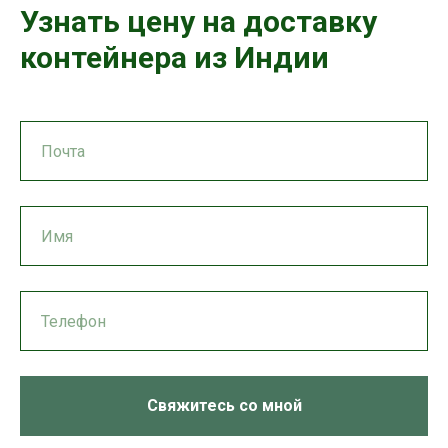
Узнать цену на доставку
контейнера из Индии
Свяжитесь со мной