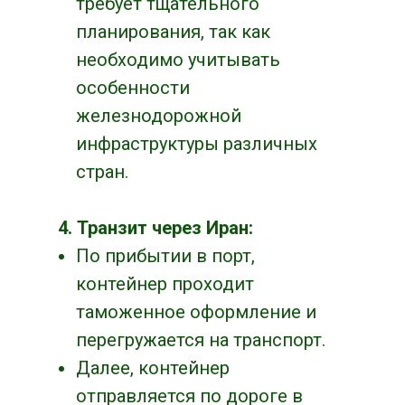
требует тщательного
планирования, так как
необходимо учитывать
особенности
железнодорожной
инфраструктуры различных
стран.
4. Транзит через Иран:
По прибытии в порт,
контейнер проходит
таможенное оформление и
перегружается на транспорт.
Далее, контейнер
отправляется по дороге в