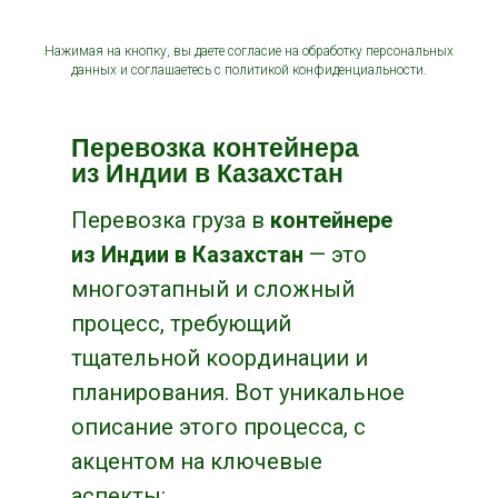
Нажимая на кнопку, вы даете согласие на обработку персональных
данных и соглашаетесь c политикой конфиденциальности.
Перевозка контейнера
из Индии в Казахстан
Перевозка груза в
контейнере
из Индии в Казахстан
— это
многоэтапный и сложный
процесс, требующий
тщательной координации и
планирования. Вот уникальное
описание этого процесса, с
акцентом на ключевые
аспекты: