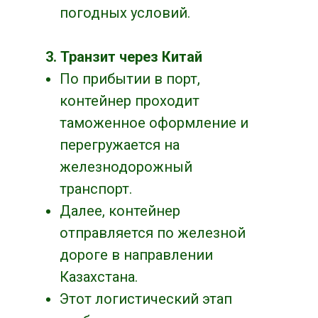
погодных условий.
3. Транзит через Китай
По прибытии в порт,
контейнер проходит
таможенное оформление и
перегружается на
железнодорожный
транспорт.
Далее, контейнер
отправляется по железной
дороге в направлении
Казахстана.
Этот логистический этап