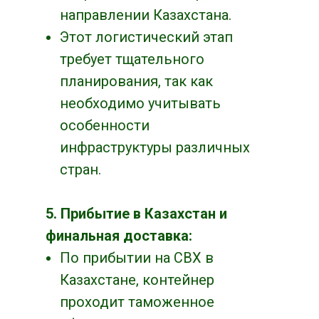
направлении Казахстана.
Этот логистический этап
требует тщательного
планирования, так как
необходимо учитывать
особенности
инфраструктуры различных
стран.
5. Прибытие в Казахстан и
финальная доставка:
По прибытии на СВХ в
Казахстане, контейнер
проходит таможенное