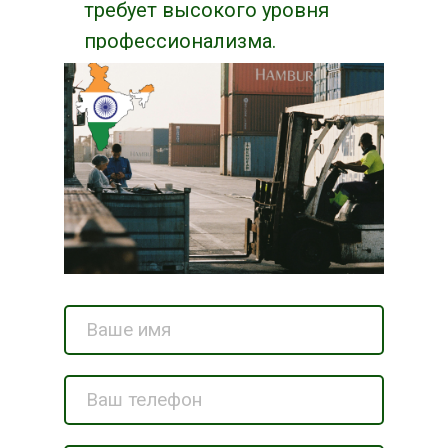
требует высокого уровня
профессионализма.